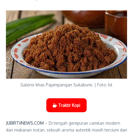
Galeno khas Pajampangan Sukabumi. | Foto: Ist
Traktir Kopi
JUBIRTVNEWS.COM
– Di tengah gempuran camilan modern
dan makanan instan, sebuah aroma autentik masih tercium dari