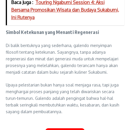
Baca Juga :
Touring Ngabumi Session 4: Aksi
Bersama Promosikan Wisata dan Budaya Sukabumi,
Ini Rutenya
Simbol Ketekunan yang Menanti Regenerasi
Di balik bentuknya yang sederhana, galendo menyimpan
filosofi tentang ketekunan. Sayangnya, tanpa adanya
regenerasi dan minat dari generasi muda untuk mempelajari
prosesnya yang melelahkan, galendo terancam hanya akan
menjadi catatan dalam buku sejarah kuliner Sukabumi.
Upaya pelestarian bukan hanya soal menjaga rasa, tapi juga
menghargai proses panjang yang telah diwariskan secara
turun-temurun. Galendo adalah pengingat bahwa hal-hal
terbaik seringkali membutuhkan waktu, kesabaran, dan kasih
sayang dalam pembuatannya.