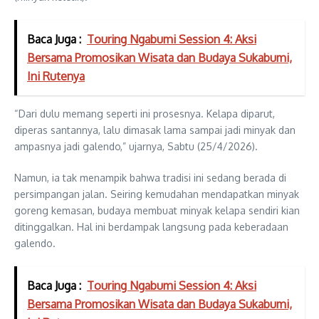
Baca Juga :
Touring Ngabumi Session 4: Aksi
Bersama Promosikan Wisata dan Budaya Sukabumi,
Ini Rutenya
“Dari dulu memang seperti ini prosesnya. Kelapa diparut,
diperas santannya, lalu dimasak lama sampai jadi minyak dan
ampasnya jadi galendo,” ujarnya, Sabtu (25/4/2026).
Namun, ia tak menampik bahwa tradisi ini sedang berada di
persimpangan jalan. Seiring kemudahan mendapatkan minyak
goreng kemasan, budaya membuat minyak kelapa sendiri kian
ditinggalkan. Hal ini berdampak langsung pada keberadaan
galendo.
Baca Juga :
Touring Ngabumi Session 4: Aksi
Bersama Promosikan Wisata dan Budaya Sukabumi,