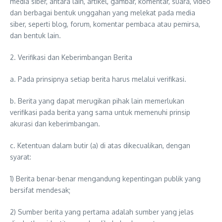
media siber, antara lain, artikel, gambar, komentar, suara, video
dan berbagai bentuk unggahan yang melekat pada media
siber, seperti blog, forum, komentar pembaca atau pemirsa,
dan bentuk lain.
2. Verifikasi dan Keberimbangan Berita
a. Pada prinsipnya setiap berita harus melalui verifikasi.
b. Berita yang dapat merugikan pihak lain memerlukan
verifikasi pada berita yang sama untuk memenuhi prinsip
akurasi dan keberimbangan.
c. Ketentuan dalam butir (a) di atas dikecualikan, dengan
syarat:
1) Berita benar-benar mengandung kepentingan publik yang
bersifat mendesak;
2) Sumber berita yang pertama adalah sumber yang jelas