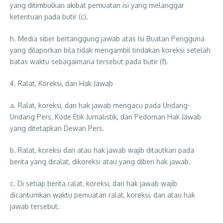
yang ditimbulkan akibat pemuatan isi yang melanggar
ketentuan pada butir (c).
h. Media siber bertanggung jawab atas Isi Buatan Pengguna
yang dilaporkan bila tidak mengambil tindakan koreksi setelah
batas waktu sebagaimana tersebut pada butir (f).
4. Ralat, Koreksi, dan Hak Jawab
a. Ralat, koreksi, dan hak jawab mengacu pada Undang-
Undang Pers, Kode Etik Jurnalistik, dan Pedoman Hak Jawab
yang ditetapkan Dewan Pers.
b. Ralat, koreksi dan atau hak jawab wajib ditautkan pada
berita yang diralat, dikoreksi atau yang diberi hak jawab.
c. Di setiap berita ralat, koreksi, dan hak jawab wajib
dicantumkan waktu pemuatan ralat, koreksi, dan atau hak
jawab tersebut.