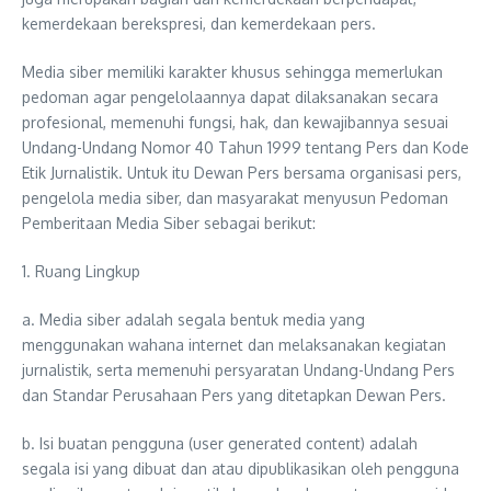
kemerdekaan berekspresi, dan kemerdekaan pers.
Media siber memiliki karakter khusus sehingga memerlukan
pedoman agar pengelolaannya dapat dilaksanakan secara
profesional, memenuhi fungsi, hak, dan kewajibannya sesuai
Undang-Undang Nomor 40 Tahun 1999 tentang Pers dan Kode
Etik Jurnalistik. Untuk itu Dewan Pers bersama organisasi pers,
pengelola media siber, dan masyarakat menyusun Pedoman
Pemberitaan Media Siber sebagai berikut:
1. Ruang Lingkup
a. Media siber adalah segala bentuk media yang
menggunakan wahana internet dan melaksanakan kegiatan
jurnalistik, serta memenuhi persyaratan Undang-Undang Pers
dan Standar Perusahaan Pers yang ditetapkan Dewan Pers.
b. Isi buatan pengguna (user generated content) adalah
segala isi yang dibuat dan atau dipublikasikan oleh pengguna