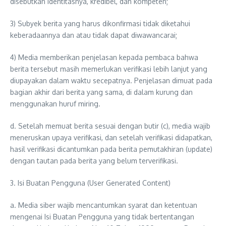
disebutkan identitasnya, kredibel, dan kompeten;
3) Subyek berita yang harus dikonfirmasi tidak diketahui
keberadaannya dan atau tidak dapat diwawancarai;
4) Media memberikan penjelasan kepada pembaca bahwa
berita tersebut masih memerlukan verifikasi lebih lanjut yang
diupayakan dalam waktu secepatnya. Penjelasan dimuat pada
bagian akhir dari berita yang sama, di dalam kurung dan
menggunakan huruf miring.
d. Setelah memuat berita sesuai dengan butir (c), media wajib
meneruskan upaya verifikasi, dan setelah verifikasi didapatkan,
hasil verifikasi dicantumkan pada berita pemutakhiran (update)
dengan tautan pada berita yang belum terverifikasi.
3. Isi Buatan Pengguna (User Generated Content)
a. Media siber wajib mencantumkan syarat dan ketentuan
mengenai Isi Buatan Pengguna yang tidak bertentangan