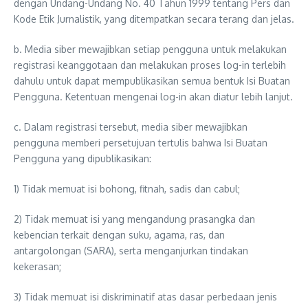
dengan Undang-Undang No. 40 Tahun 1999 tentang Pers dan
Kode Etik Jurnalistik, yang ditempatkan secara terang dan jelas.
b. Media siber mewajibkan setiap pengguna untuk melakukan
registrasi keanggotaan dan melakukan proses log-in terlebih
dahulu untuk dapat mempublikasikan semua bentuk Isi Buatan
Pengguna. Ketentuan mengenai log-in akan diatur lebih lanjut.
c. Dalam registrasi tersebut, media siber mewajibkan
pengguna memberi persetujuan tertulis bahwa Isi Buatan
Pengguna yang dipublikasikan:
1) Tidak memuat isi bohong, fitnah, sadis dan cabul;
2) Tidak memuat isi yang mengandung prasangka dan
kebencian terkait dengan suku, agama, ras, dan
antargolongan (SARA), serta menganjurkan tindakan
kekerasan;
3) Tidak memuat isi diskriminatif atas dasar perbedaan jenis