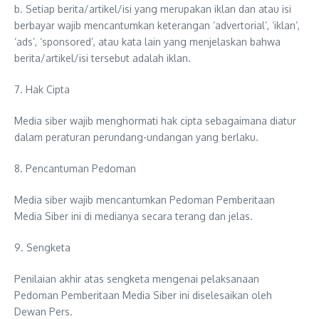
b. Setiap berita/artikel/isi yang merupakan iklan dan atau isi
berbayar wajib mencantumkan keterangan ‘advertorial’, ‘iklan’,
‘ads’, ‘sponsored’, atau kata lain yang menjelaskan bahwa
berita/artikel/isi tersebut adalah iklan.
7. Hak Cipta
Media siber wajib menghormati hak cipta sebagaimana diatur
dalam peraturan perundang-undangan yang berlaku.
8. Pencantuman Pedoman
Media siber wajib mencantumkan Pedoman Pemberitaan
Media Siber ini di medianya secara terang dan jelas.
9. Sengketa
Penilaian akhir atas sengketa mengenai pelaksanaan
Pedoman Pemberitaan Media Siber ini diselesaikan oleh
Dewan Pers.