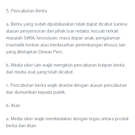
5. Pencabutan Berita
a. Berita yang sudah dipublikasikan tidak dapat dicabut karena
alasan penyensoran dari pihak luar redaksi, kecuali terkait
masalah SARA, kesusilaan, masa depan anak, pengalaman
traumatik korban atau berdasarkan pertimbangan khusus lain
yang ditetapkan Dewan Pers.
b. Media siber lain wajib mengikuti pencabutan kutipan berita
dari media asal yang telah dicabut.
c. Pencabutan berita wajib disertai dengan alasan pencabutan
dan diumumkan kepada publik.
6. Iklan
a. Media siber wajib membedakan dengan tegas antara produk
berita dan iklan.