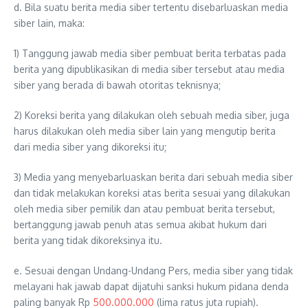
d. Bila suatu berita media siber tertentu disebarluaskan media
siber lain, maka:
1) Tanggung jawab media siber pembuat berita terbatas pada
berita yang dipublikasikan di media siber tersebut atau media
siber yang berada di bawah otoritas teknisnya;
2) Koreksi berita yang dilakukan oleh sebuah media siber, juga
harus dilakukan oleh media siber lain yang mengutip berita
dari media siber yang dikoreksi itu;
3) Media yang menyebarluaskan berita dari sebuah media siber
dan tidak melakukan koreksi atas berita sesuai yang dilakukan
oleh media siber pemilik dan atau pembuat berita tersebut,
bertanggung jawab penuh atas semua akibat hukum dari
berita yang tidak dikoreksinya itu.
e. Sesuai dengan Undang-Undang Pers, media siber yang tidak
melayani hak jawab dapat dijatuhi sanksi hukum pidana denda
paling banyak Rp
500.000.000
(lima ratus juta rupiah).