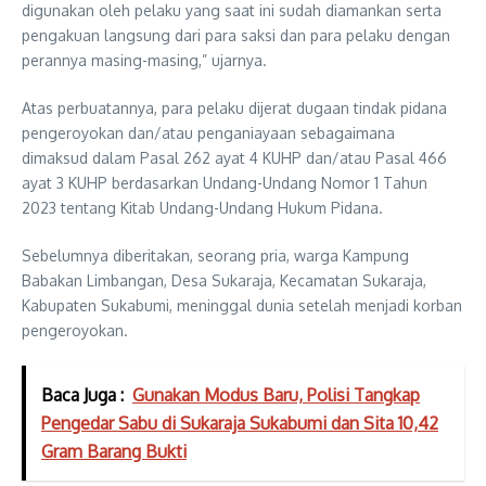
digunakan oleh pelaku yang saat ini sudah diamankan serta
pengakuan langsung dari para saksi dan para pelaku dengan
perannya masing-masing,” ujarnya.
Atas perbuatannya, para pelaku dijerat dugaan tindak pidana
pengeroyokan dan/atau penganiayaan sebagaimana
dimaksud dalam Pasal 262 ayat 4 KUHP dan/atau Pasal 466
ayat 3 KUHP berdasarkan Undang-Undang Nomor 1 Tahun
2023 tentang Kitab Undang-Undang Hukum Pidana.
Sebelumnya diberitakan, seorang pria, warga Kampung
Babakan Limbangan, Desa Sukaraja, Kecamatan Sukaraja,
Kabupaten Sukabumi, meninggal dunia setelah menjadi korban
pengeroyokan.
Baca Juga :
Gunakan Modus Baru, Polisi Tangkap
Pengedar Sabu di Sukaraja Sukabumi dan Sita 10,42
Gram Barang Bukti