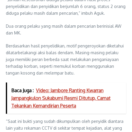
penyelidikan dan penyidikan berjumlah 6 orang, status 2 orang
diduga pelaku masih dalam pencarian,” imbuh Aguk.
Dua orang pelaku yang masih dalam pencarian berinisial AW
dan MK.
Berdasarkan hasil penyelidikan, motif pengeroyokan diketahui
dilatarbelakangi aksi balas dendam. Masing-masing pelaku
juga memiliki peran berbeda saat melakukan penganiayaan
terhadap korban, seperti memukul korban menggunakan
tangan kosong dan melempar batu.
Baca Juga :
Video: Jambore Ranting Kwarran
Jampangkulon Sukabumi Resmi Ditutup, Camat
Tekankan Kemandirian Peserta
“Saat ini bukti yang sudah dikumpulkan oleh penyidik diantara
lain yaitu rekaman CCTV di sekitar tempat kejadian, alat yang