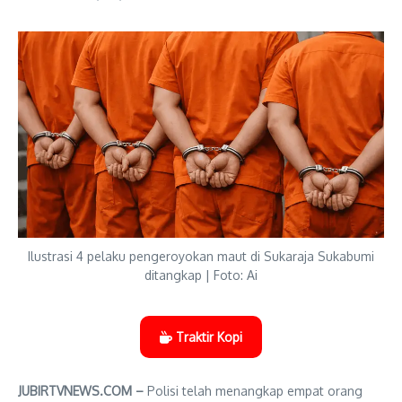
Ilustrasi 4 pelaku pengeroyokan maut di Sukaraja Sukabumi
ditangkap | Foto: Ai
Traktir Kopi
JUBIRTVNEWS.COM –
Polisi telah menangkap empat orang