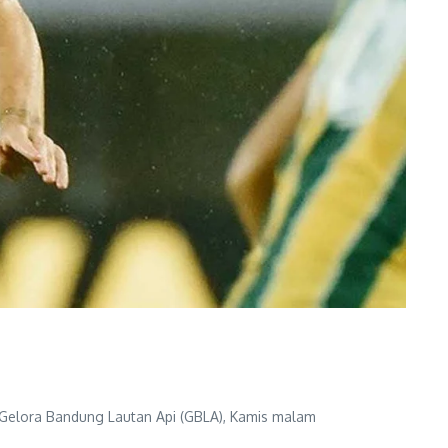
elora Bandung Lautan Api (GBLA), Kamis malam