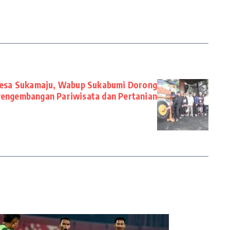
Desa Sukamaju, Wabup Sukabumi Dorong
engembangan Pariwisata dan Pertanian