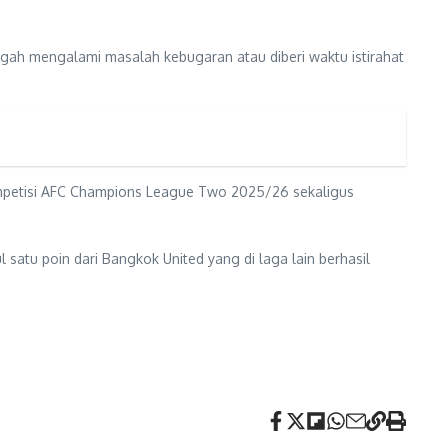
gah mengalami masalah kebugaran atau diberi waktu istirahat
mpetisi AFC Champions League Two 2025/26 sekaligus
satu poin dari Bangkok United yang di laga lain berhasil