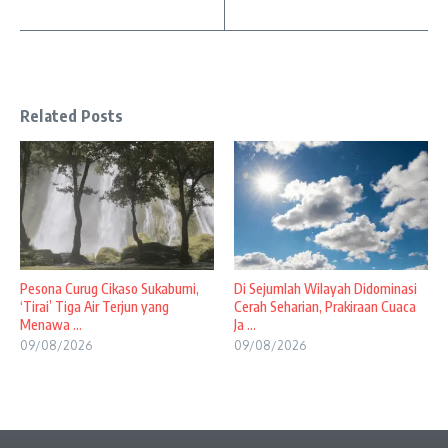
Related Posts
Pesona Curug Cikaso Sukabumi,
Di Sejumlah Wilayah Didominasi
‘Tirai’ Tiga Air Terjun yang
Cerah Seharian, Prakiraan Cuaca
Menawa ...
Ja ...
09/08/2026
09/08/2026