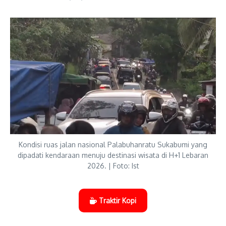
Kondisi ruas jalan nasional Palabuhanratu Sukabumi yang
dipadati kendaraan menuju destinasi wisata di H+1 Lebaran
2026. | Foto: Ist
Traktir Kopi