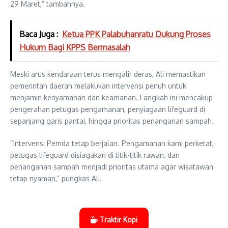
29 Maret,” tambahnya.
Baca Juga :
Ketua PPK Palabuhanratu Dukung Proses
Hukum Bagi KPPS Bermasalah
Meski arus kendaraan terus mengalir deras, Ali memastikan
pemerintah daerah melakukan intervensi penuh untuk
menjamin kenyamanan dan keamanan. Langkah ini mencakup
pengerahan petugas pengamanan, penyiagaan lifeguard di
sepanjang garis pantai, hingga prioritas penanganan sampah.
“Intervensi Pemda tetap berjalan. Pengamanan kami perketat,
petugas lifeguard disiagakan di titik-titik rawan, dan
penanganan sampah menjadi prioritas utama agar wisatawan
tetap nyaman,” pungkas Ali.
Traktir Kopi