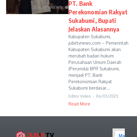
PT. Bank
Perekonomian Rakyat
Sukabumi, Bupati
Jelaskan Alasannya
Kabupaten Sukabumi,
jubirtvnews.com – Pemerintah
Kabupaten Sukabumi akan
merubah badan hukum
Perusahaan Umum Daerah
(Perumda) BPR Sukabumi,
menjadi PT. Bank
Perekonomian Rakyat
Sukabumi berdasar...
Editor Video
06/03/2025
Read More