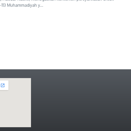
-113 Muhammadiyah y...