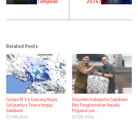
Tumpuan
2026?
Related Posts
Gempa M 3,4 Guncang Bogor,
Disperkim Kabupaten Sukabumi
Getarannya Terasa hingga
Beri Penghormatan kepada
Sukabumi
Pegawai yan ...
07/08/2026
07/08/2026