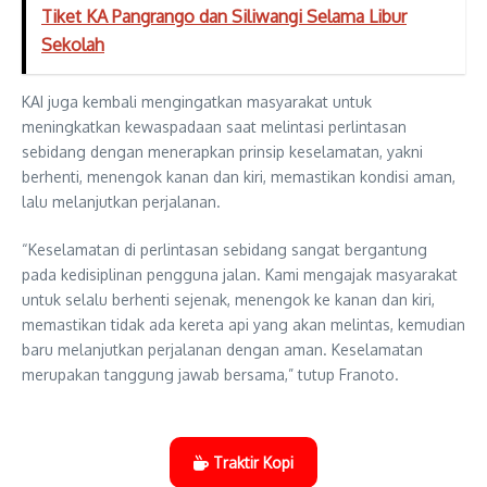
Tiket KA Pangrango dan Siliwangi Selama Libur
Sekolah
KAI juga kembali mengingatkan masyarakat untuk
meningkatkan kewaspadaan saat melintasi perlintasan
sebidang dengan menerapkan prinsip keselamatan, yakni
berhenti, menengok kanan dan kiri, memastikan kondisi aman,
lalu melanjutkan perjalanan.
“Keselamatan di perlintasan sebidang sangat bergantung
pada kedisiplinan pengguna jalan. Kami mengajak masyarakat
untuk selalu berhenti sejenak, menengok ke kanan dan kiri,
memastikan tidak ada kereta api yang akan melintas, kemudian
baru melanjutkan perjalanan dengan aman. Keselamatan
merupakan tanggung jawab bersama,” tutup Franoto.
Traktir Kopi