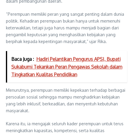
dalam pembangunan daerah.
“Perempuan memiliki peran yang sangat penting dalam dunia
politik. Kehadiran perempuan bukan hanya untuk memenuhi
keterwakilan, tetapi juga harus mampu menjadi bagian dari
pengambil keputusan yang menghasilkan kebijakan yang
berpihak kepada kepentingan masyarakat,” ujar Rika.
Baca Juga :
Hadiri Pelantikan Pengurus APSI, Bupati
Sukabumi Tekankan Peran Pengawas Sekolah dalam
Tingkatkan Kualitas Pendidikan
Menurutnya, perempuan memiliki kepekaan terhadap berbagai
persoalan sosial sehingga mampu menghadirkan kebijakan
yang lebih inklusif, berkeadilan, dan menyentuh kebutuhan
masyarakat.
Karena itu, ia mengajak seluruh kader perempuan untuk terus
meningkatkan kapasitas, kompetensi, serta kualitas