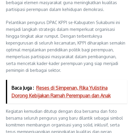
berbagai elemen masyarakat guna meningkatkan kualitas
partisipasi perempuan dalam kehidupan demokrasi.
Pelantikan pengurus DPAC KPPI se-Kabupaten Sukabumi ini
menjadi langkah strategis dalam memperkuat organisasi
hingga tingkat akar rumput. Dengan terbentuknya
kepengurusan di seluruh kecamatan, KPPI diharapkan semakin
optimal menjalankan pendidikan politik bagi perempuan,
memperluas partisipasi masyarakat dalam pembangunan,
serta mencetak kader-kader perempuan yang siap menjadi
pemimpin di berbagai sektor.
Baca Juga :
Reses di Simpenan, Rika Yulistina
Dorong Kebijakan Ramah Perempuan dan Anak
Kegiatan kemudian ditutup dengan doa bersama dan foto
bersama seluruh pengurus yang baru dilantik sebagai simbol
komitmen membangun organisasi yang solid, inklusif, serta
terus memperjuangkan peningkatan kualitas dan peran