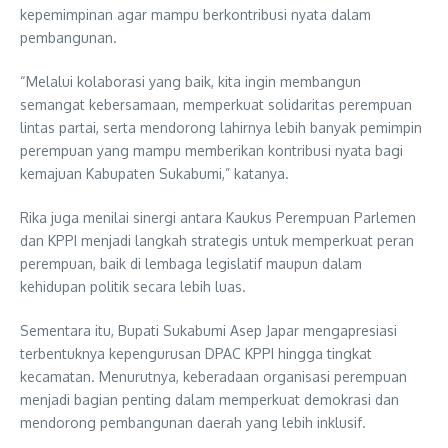
kepemimpinan agar mampu berkontribusi nyata dalam
pembangunan.
“Melalui kolaborasi yang baik, kita ingin membangun
semangat kebersamaan, memperkuat solidaritas perempuan
lintas partai, serta mendorong lahirnya lebih banyak pemimpin
perempuan yang mampu memberikan kontribusi nyata bagi
kemajuan Kabupaten Sukabumi,” katanya.
Rika juga menilai sinergi antara Kaukus Perempuan Parlemen
dan KPPI menjadi langkah strategis untuk memperkuat peran
perempuan, baik di lembaga legislatif maupun dalam
kehidupan politik secara lebih luas.
Sementara itu, Bupati Sukabumi Asep Japar mengapresiasi
terbentuknya kepengurusan DPAC KPPI hingga tingkat
kecamatan. Menurutnya, keberadaan organisasi perempuan
menjadi bagian penting dalam memperkuat demokrasi dan
mendorong pembangunan daerah yang lebih inklusif.