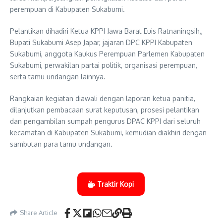
perempuan di Kabupaten Sukabumi.
Pelantikan dihadiri Ketua KPPI Jawa Barat Euis Ratnaningsih,,
Bupati Sukabumi Asep Japar, jajaran DPC KPPI Kabupaten
Sukabumi, anggota Kaukus Perempuan Parlemen Kabupaten
Sukabumi, perwakilan partai politik, organisasi perempuan,
serta tamu undangan lainnya.
Rangkaian kegiatan diawali dengan laporan ketua panitia,
dilanjutkan pembacaan surat keputusan, prosesi pelantikan
dan pengambilan sumpah pengurus DPAC KPPI dari seluruh
kecamatan di Kabupaten Sukabumi, kemudian diakhiri dengan
sambutan para tamu undangan.
Traktir Kopi
Share Article